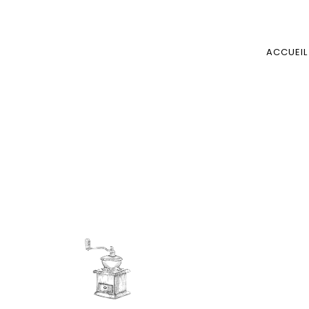
ACCUEIL