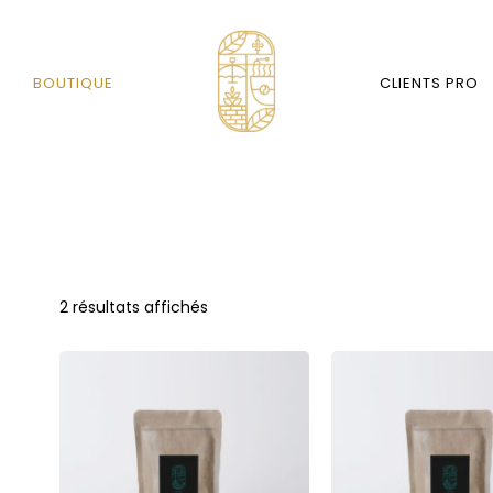
BOUTIQUE
CLIENTS PRO
2 résultats affichés