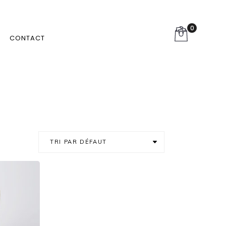
0
CONTACT
TRI PAR DÉFAUT