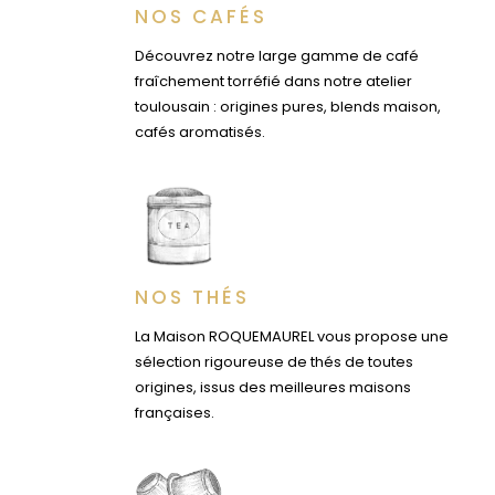
NOS CAFÉS
Découvrez notre large gamme de café
fraîchement torréfié dans notre atelier
toulousain : origines pures, blends maison,
cafés aromatisés.
NOS THÉS
La Maison ROQUEMAUREL vous propose une
sélection rigoureuse de thés de toutes
origines, issus des meilleures maisons
françaises.