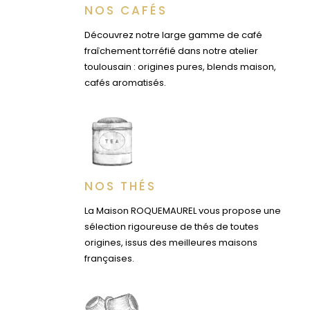
NOS CAFÉS
Découvrez notre large gamme de café
fraîchement torréfié dans notre atelier
toulousain : origines pures, blends maison,
cafés aromatisés.
NOS THÉS
La Maison ROQUEMAUREL vous propose une
sélection rigoureuse de thés de toutes
origines, issus des meilleures maisons
françaises.