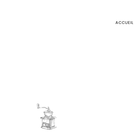
ACCUEIL