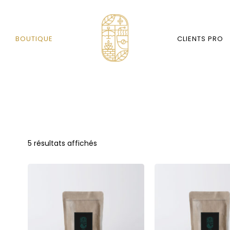
BOUTIQUE
CLIENTS PRO
5 résultats affichés