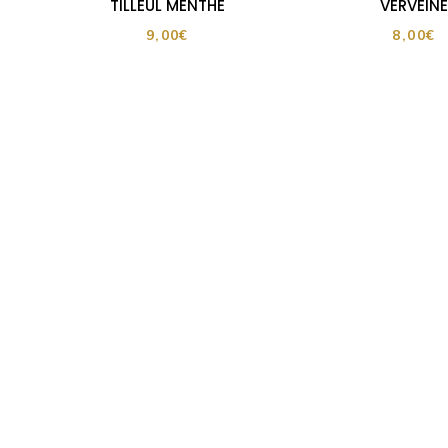
TILLEUL MENTHE
VERVEINE
9,00
€
8,00
€