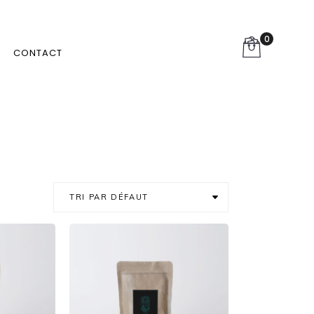
0
CONTACT
TRI PAR DÉFAUT