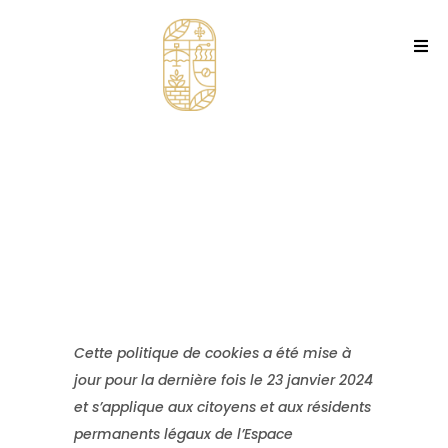
Cette politique de cookies a été mise à
jour pour la dernière fois le 23 janvier 2024
et s’applique aux citoyens et aux résidents
permanents légaux de l’Espace