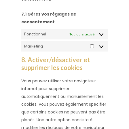
7.1 Gérez vos réglages de
consentement
Fonctionnel
Toujours activé
Marketing
Marketing
8. Activer/désactiver et
supprimer les cookies
Vous pouvez utiliser votre navigateur
internet pour supprimer
automatiquement ou manuellement les
cookies. Vous pouvez également spécifier
que certains cookies ne peuvent pas être
placés. Une autre option consiste à
modifier les réglages de votre navigateur