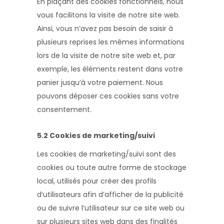
En plaçant des cookies fonctionnels, nous
vous facilitons la visite de notre site web.
Ainsi, vous n’avez pas besoin de saisir à
plusieurs reprises les mêmes informations
lors de la visite de notre site web et, par
exemple, les éléments restent dans votre
panier jusqu’à votre paiement. Nous
pouvons déposer ces cookies sans votre
consentement.
5.2 Cookies de marketing/suivi
Les cookies de marketing/suivi sont des
cookies ou toute autre forme de stockage
local, utilisés pour créer des profils
d’utilisateurs afin d’afficher de la publicité
ou de suivre l’utilisateur sur ce site web ou
sur plusieurs sites web dans des finalités