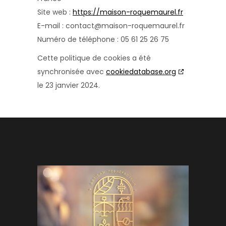
Site web :
https://maison-roquemaurel.fr
E-mail :
contact@maison-roquemaurel.fr
Numéro de téléphone : 05 61 25 26 75
Cette politique de cookies a été
synchronisée avec
cookiedatabase.org
le 23 janvier 2024.