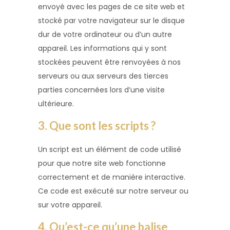
envoyé avec les pages de ce site web et
stocké par votre navigateur sur le disque
dur de votre ordinateur ou d’un autre
appareil. Les informations qui y sont
stockées peuvent être renvoyées à nos
serveurs ou aux serveurs des tierces
parties concernées lors d’une visite
ultérieure.
3. Que sont les scripts ?
Un script est un élément de code utilisé
pour que notre site web fonctionne
correctement et de manière interactive.
Ce code est exécuté sur notre serveur ou
sur votre appareil.
4. Qu’est-ce qu’une balise