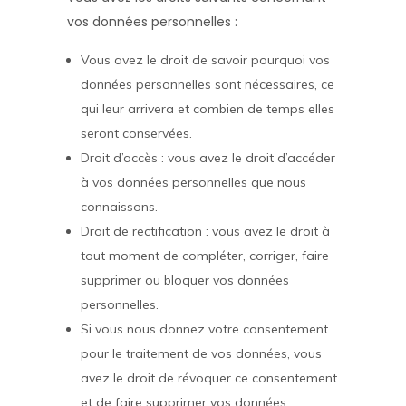
vos données personnelles :
Vous avez le droit de savoir pourquoi vos
données personnelles sont nécessaires, ce
qui leur arrivera et combien de temps elles
seront conservées.
Droit d’accès : vous avez le droit d’accéder
à vos données personnelles que nous
connaissons.
Droit de rectification : vous avez le droit à
tout moment de compléter, corriger, faire
supprimer ou bloquer vos données
personnelles.
Si vous nous donnez votre consentement
pour le traitement de vos données, vous
avez le droit de révoquer ce consentement
et de faire supprimer vos données