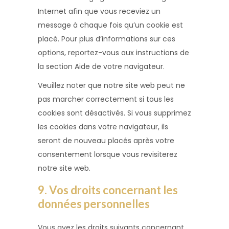
Internet afin que vous receviez un
message à chaque fois qu’un cookie est
placé. Pour plus d’informations sur ces
options, reportez-vous aux instructions de
la section Aide de votre navigateur.
Veuillez noter que notre site web peut ne
pas marcher correctement si tous les
cookies sont désactivés. Si vous supprimez
les cookies dans votre navigateur, ils
seront de nouveau placés après votre
consentement lorsque vous revisiterez
notre site web.
9. Vos droits concernant les
données personnelles
Vous avez les droits suivants concernant