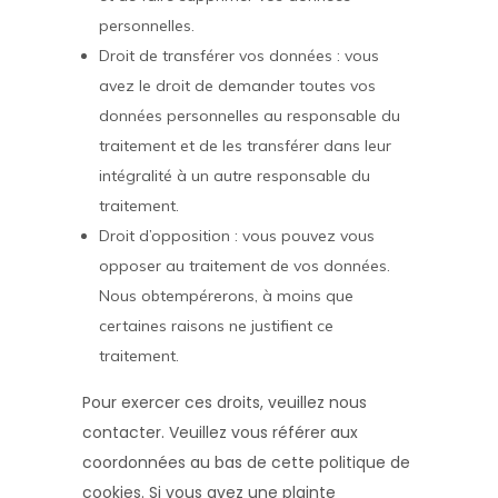
personnelles.
Droit de transférer vos données : vous
avez le droit de demander toutes vos
données personnelles au responsable du
traitement et de les transférer dans leur
intégralité à un autre responsable du
traitement.
Droit d’opposition : vous pouvez vous
opposer au traitement de vos données.
Nous obtempérerons, à moins que
certaines raisons ne justifient ce
traitement.
Pour exercer ces droits, veuillez nous
contacter. Veuillez vous référer aux
coordonnées au bas de cette politique de
cookies. Si vous avez une plainte