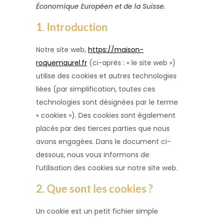
Économique Européen et de la Suisse.
1. Introduction
Notre site web,
https://maison-
roquemaurel.fr
(ci-après : « le site web »)
utilise des cookies et autres technologies
liées (par simplification, toutes ces
technologies sont désignées par le terme
« cookies »). Des cookies sont également
placés par des tierces parties que nous
avons engagées. Dans le document ci-
dessous, nous vous informons de
l’utilisation des cookies sur notre site web.
2. Que sont les cookies ?
Un cookie est un petit fichier simple