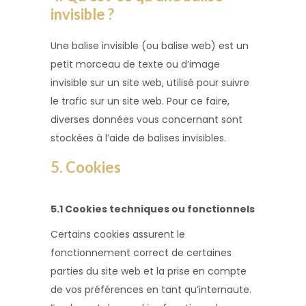
invisible ?
Une balise invisible (ou balise web) est un
petit morceau de texte ou d’image
invisible sur un site web, utilisé pour suivre
le trafic sur un site web. Pour ce faire,
diverses données vous concernant sont
stockées à l’aide de balises invisibles.
5. Cookies
5.1 Cookies techniques ou fonctionnels
Certains cookies assurent le
fonctionnement correct de certaines
parties du site web et la prise en compte
de vos préférences en tant qu’internaute.