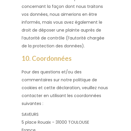
concernant la façon dont nous traitons
vos données, nous aimerions en être
informés, mais vous avez également le
droit de déposer une plainte auprès de
l’autorité de contrôle (l’autorité chargée
de la protection des données).
10. Coordonnées
Pour des questions et/ou des
commentaires sur notre politique de
cookies et cette déclaration, veuillez nous
contacter en utilisant les coordonnées
suivantes :
SAVEURS
5 place Rouaix - 31000 TOULOUSE
France