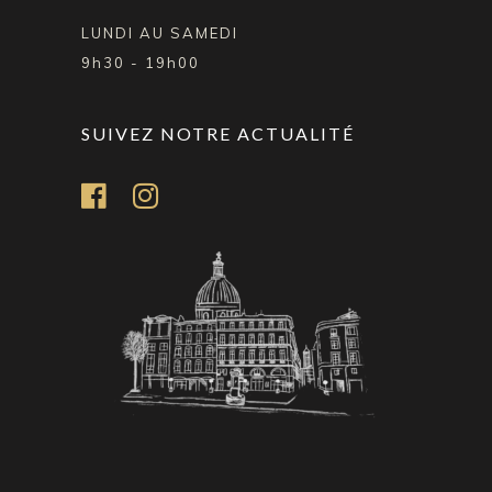
LUNDI AU SAMEDI
9h30 - 19h00
SUIVEZ NOTRE ACTUALITÉ