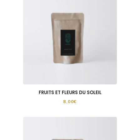
FRUITS ET FLEURS DU SOLEIL
8,00
€