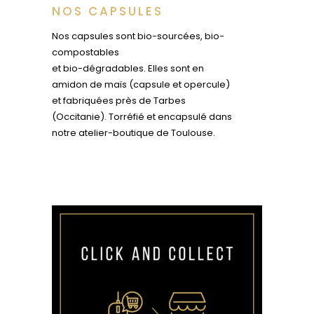
NOS CAPSULES
Nos capsules sont bio-sourcées, bio-
compostables
et bio-dégradables. Elles sont en
amidon de maïs (capsule et opercule)
et fabriquées près de Tarbes
(Occitanie). Torréfié et encapsulé dans
notre atelier-boutique de Toulouse.