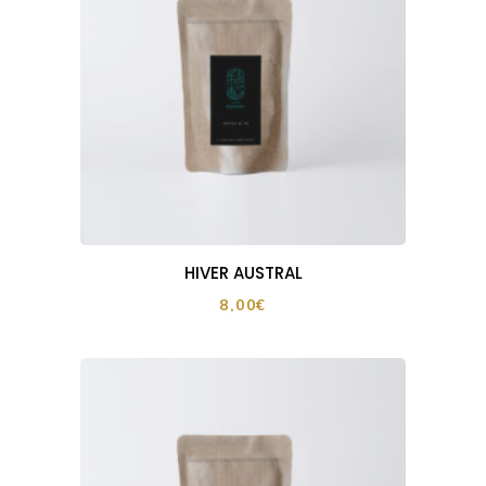
HIVER AUSTRAL
8,00
€