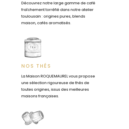
Découvrez notre large gamme de café
fraîchement torréfié dans notre atelier
toulousain : origines pures, blends
maison, cafés aromatisés.
NOS THÉS
La Maison ROQUEMAUREL vous propose
une sélection rigoureuse de thés de
toutes origines, issus des meilleures
maisons françaises.