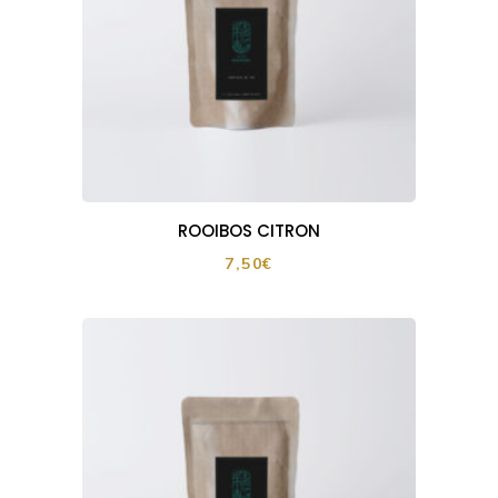
ROOIBOS CITRON
7,50
€