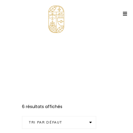
6 résultats affichés
TRI PAR DÉFAUT