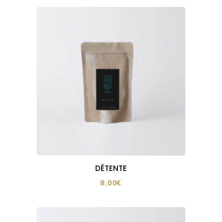
DÉTENTE
8,00
€