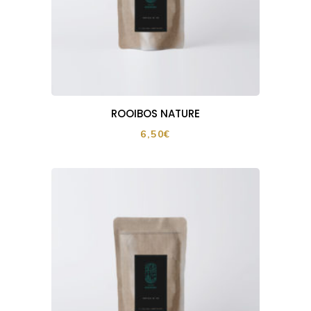
ROOIBOS NATURE
6,50
€