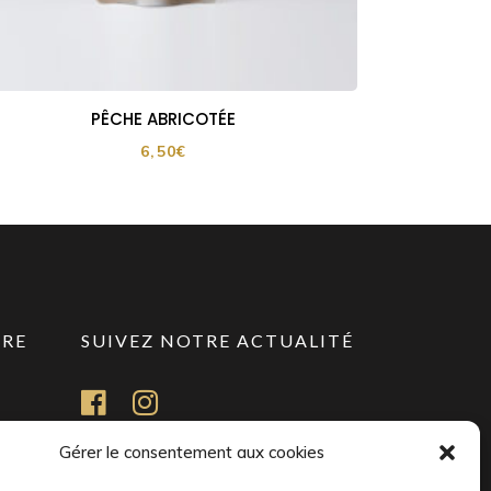
PÊCHE ABRICOTÉE
6,50
€
URE
SUIVEZ NOTRE ACTUALITÉ
Gérer le consentement aux cookies