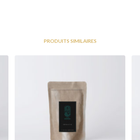
PRODUITS SIMILAIRES