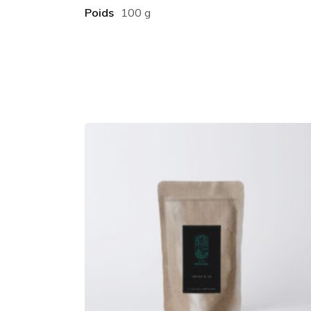
Poids
100 g