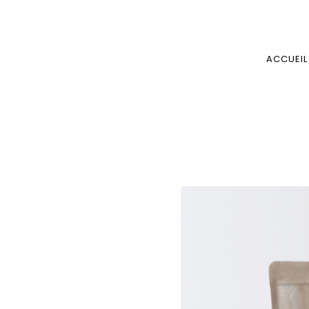
ACCUEIL