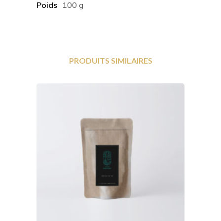
Poids
100 g
PRODUITS SIMILAIRES