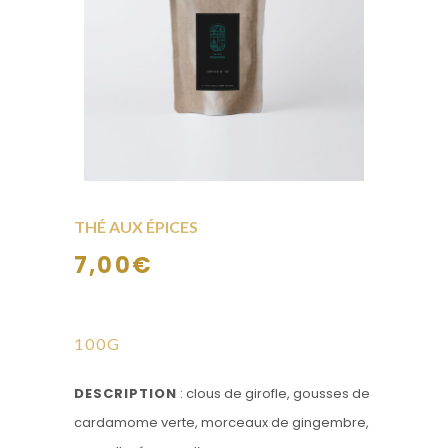
THÉ AUX ÉPICES
7,00
€
100G
DESCRIPTION
: clous de girofle, gousses de
cardamome verte, morceaux de gingembre,