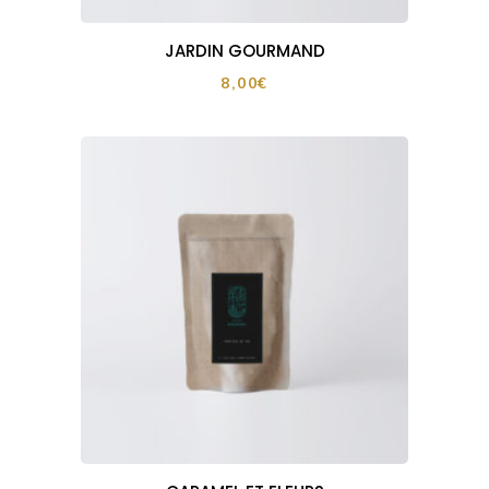
JARDIN GOURMAND
8,00
€