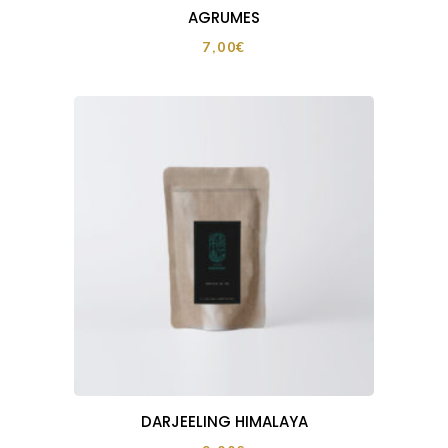
AGRUMES
7,00
€
DARJEELING HIMALAYA