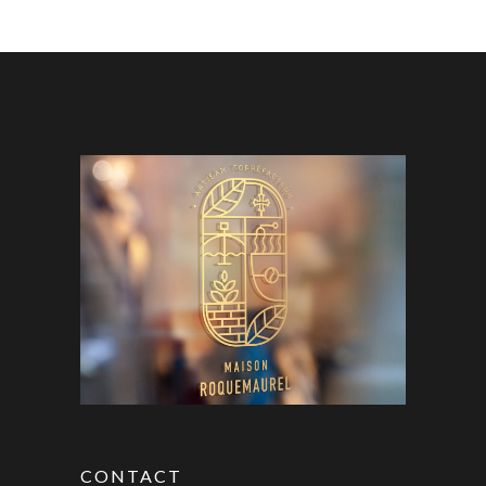
CONTACT