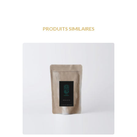
PRODUITS SIMILAIRES