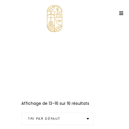
Affichage de 13–16 sur 16 résultats
TRI PAR DÉFAUT