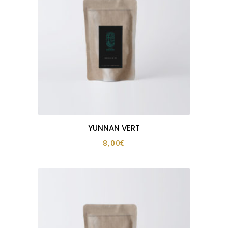
YUNNAN VERT
8,00
€