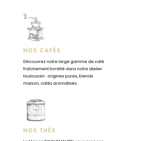
NOS CAFÉS
Découvrez notre large gamme de café
fraîchement torréfié dans notre atelier
toulousain : origines pures, blends
maison, cafés aromatisés.
NOS THÉS