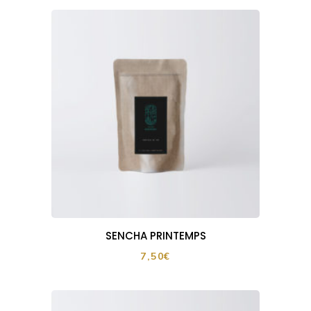
SENCHA PRINTEMPS
7,50
€