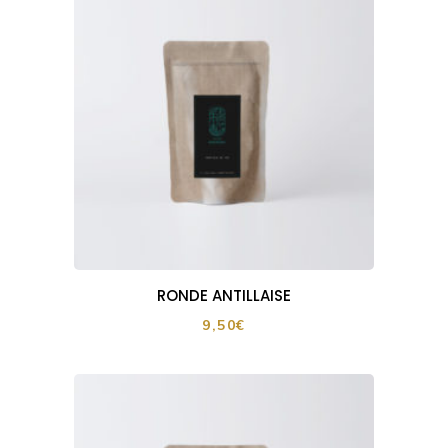
RONDE ANTILLAISE
9,50
€